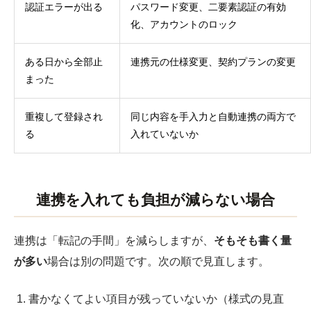
認証エラーが出る
パスワード変更、二要素認証の有効
化、アカウントのロック
ある日から全部止
連携元の仕様変更、契約プランの変更
まった
重複して登録され
同じ内容を手入力と自動連携の両方で
る
入れていないか
連携を入れても負担が減らない場合
連携は「転記の手間」を減らしますが、
そもそも書く量
が多い
場合は別の問題です。次の順で見直します。
書かなくてよい項目が残っていないか（様式の見直