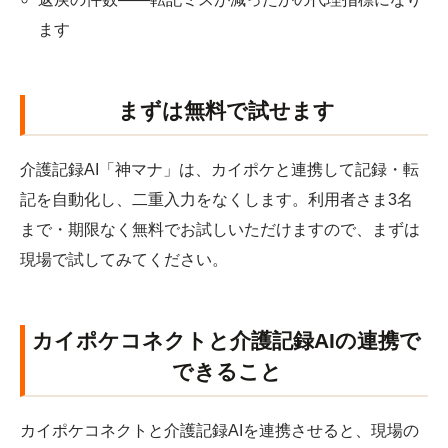
ます
まずは無料で試せます
介護記録AI「神マナ」は、カイポケと連携して記録・転
記を自動化し、二重入力をなくします。利用者さま3名
まで・期限なく無料でお試しいただけますので、まずは
現場で試してみてください。
カイポケコネクトと介護記録AIの連携で
できること
カイポケコネクトと介護記録AIを連携させると、現場の