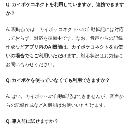
Q. カイポケコネクトを利用していますが、連携できます
か？
A. 現時点では、カイポケコネクトへの自動転記には対応
しておらず、対応を準備中です。なお、音声からの記録
作成など
アプリ内のAI機能は、カイポケコネクトをお使
いの場合でもご利用いただけます
。対応状況はお気軽に
お問い合わせください。
Q. カイポケを使っていなくても利用できますか？
A. はい。カイポケへの自動転記はできませんが、音声か
らの記録作成などAI機能はお使いいただけます。
Q. 導入前に試せますか？