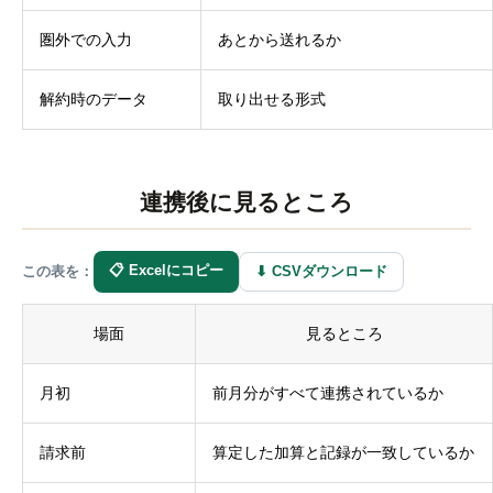
圏外での入力
あとから送れるか
解約時のデータ
取り出せる形式
連携後に見るところ
📋 Excelにコピー
⬇ CSVダウンロード
この表を：
場面
見るところ
月初
前月分がすべて連携されているか
請求前
算定した加算と記録が一致しているか