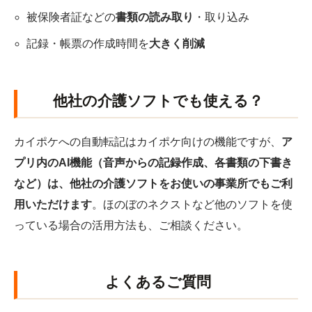
被保険者証などの
書類の読み取り
・取り込み
記録・帳票の作成時間を
大きく削減
他社の介護ソフトでも使える？
カイポケへの自動転記はカイポケ向けの機能ですが、
ア
プリ内のAI機能（音声からの記録作成、各書類の下書き
など）は、他社の介護ソフトをお使いの事業所でもご利
用いただけます
。ほのぼのネクストなど他のソフトを使
っている場合の活用方法も、ご相談ください。
よくあるご質問