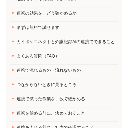
連携の効果を、どう確かめるか
まずは無料で試せます
カイポケコネクトと介護記録AIの連携でできること
よくある質問（FAQ）
連携で流れるもの・流れないもの
つながらないときに見るところ
連携で減った作業を、数で確かめる
連携を始める前に、決めておくこと
連携を入れる前に、社内で確認すること