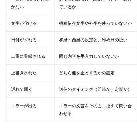
かない
ているか
文字が化ける
機種依存文字や外字を使っていないか
日付がずれる
和暦・西暦の設定と、締め日の扱い
二重に登録される
同じ内容を手入力していないか
上書きされた
どちら側を正とするかの設定
遅れて届く
送信のタイミング（即時か、定期か）
エラーが出る
エラーの文言をそのまま控えて問い合
わせる