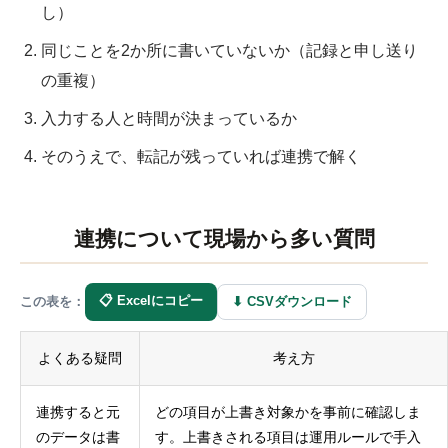
し）
同じことを2か所に書いていないか（記録と申し送り
の重複）
入力する人と時間が決まっているか
そのうえで、転記が残っていれば連携で解く
連携について現場から多い質問
📋 Excelにコピー
⬇ CSVダウンロード
この表を：
よくある疑問
考え方
連携すると元
どの項目が上書き対象かを事前に確認しま
のデータは書
す。上書きされる項目は運用ルールで手入