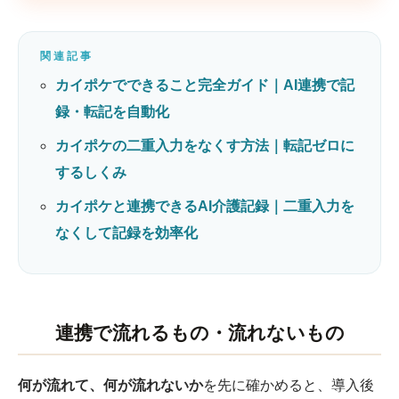
関連記事
カイポケでできること完全ガイド｜AI連携で記
録・転記を自動化
カイポケの二重入力をなくす方法｜転記ゼロに
するしくみ
カイポケと連携できるAI介護記録｜二重入力を
なくして記録を効率化
連携で流れるもの・流れないもの
何が流れて、何が流れないか
を先に確かめると、導入後