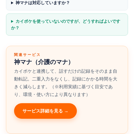
神マナは対応していますか？
カイポケを使っていないのですが、どうすればよいです
か？
関連サービス
神マナ（介護のマナ）
カイポケと連携して、話すだけの記録をそのまま自
動転記。二重入力をなくし、記録にかかる時間を大
きく減らします。（※利用実績に基づく目安であ
り、環境・使い方により異なります）
サービス詳細を見る →