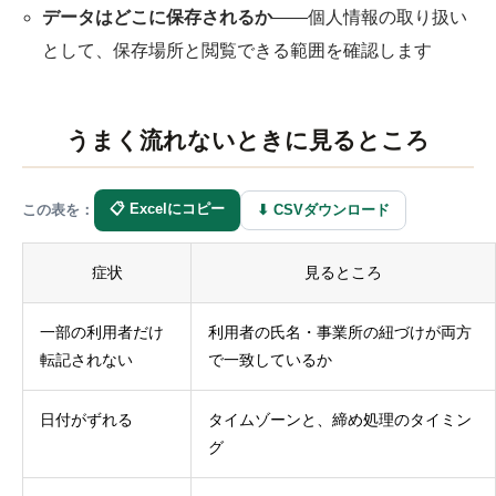
データはどこに保存されるか
——個人情報の取り扱い
として、保存場所と閲覧できる範囲を確認します
うまく流れないときに見るところ
📋 Excelにコピー
⬇ CSVダウンロード
この表を：
症状
見るところ
一部の利用者だけ
利用者の氏名・事業所の紐づけが両方
転記されない
で一致しているか
日付がずれる
タイムゾーンと、締め処理のタイミン
グ