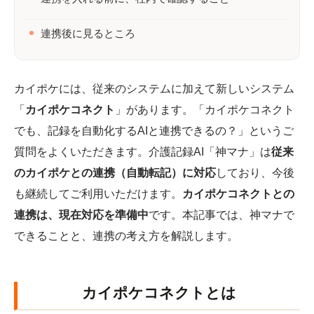
連携後に見るところ
カイポケには、従来のシステムに加えて新しいシステム
「
カイポケコネクト
」があります。「カイポケコネクト
でも、記録を自動化するAIと連携できるの？」というご
質問をよくいただきます。介護記録AI「神マナ」は
従来
のカイポケとの連携（自動転記）に対応
しており、今後
も継続してご利用いただけます。
カイポケコネクトとの
連携は、現在対応を準備中
です。本記事では、神マナで
できることと、連携の考え方を解説します。
カイポケコネクトとは