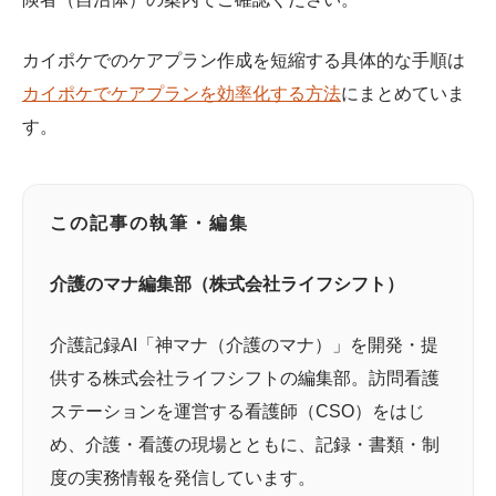
カイポケでのケアプラン作成を短縮する具体的な手順は
カイポケでケアプランを効率化する方法
にまとめていま
す。
この記事の執筆・編集
介護のマナ編集部（株式会社ライフシフト）
介護記録AI「神マナ（介護のマナ）」を開発・提
供する株式会社ライフシフトの編集部。訪問看護
ステーションを運営する看護師（CSO）をはじ
め、介護・看護の現場とともに、記録・書類・制
度の実務情報を発信しています。