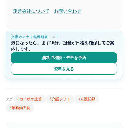
運営会社について
お問い合わせ
介護のマナ｜無料相談・デモ
気になったら、まず15分。担当が日程を確保してご案
内します。
無料で相談・デモを予約
資料を見る
#カイポケ連携
#介護ソフト
#介護記録
タグ
#業務効率化