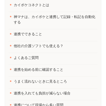
カイポケコネクトとは
神マナは、カイポケと連携して記録・転記を自動化
する
連携でできること
他社の介護ソフトでも使える？
よくあるご質問
連携を始める前に確認すること
うまく流れないときに見るところ
連携を入れても負担が減らない場合
連携について現場から多い質問