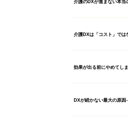
介護のDXが進まない本当
介護DXは「コスト」では
効果が出る前にやめてしま
DXが続かない最大の原因