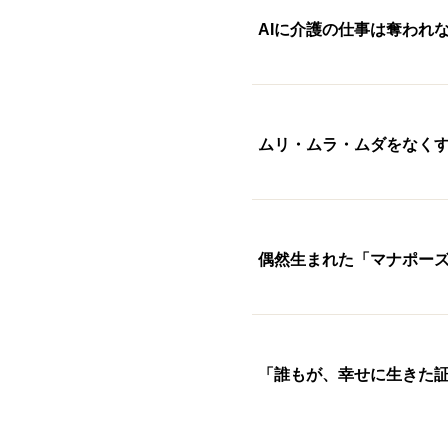
AIに介護の仕事は奪われ
ムリ・ムラ・ムダをなくす
偶然生まれた「マナポーズ
「誰もが、幸せに生きた証