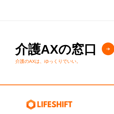
介護AXの窓口
介護のAXは、ゆっくりでいい。