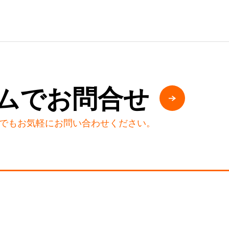
ムでお問合せ
でもお気軽にお問い合わせください。