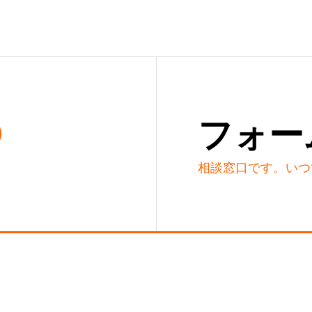
フォー
相談窓口です。いつ