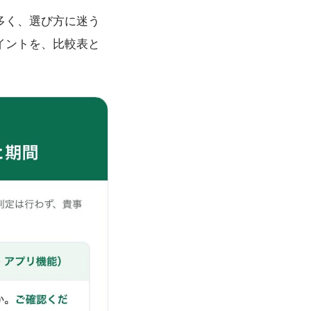
多く、選び方に迷う
イントを、比較表と