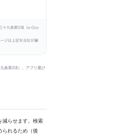
九条第2項）。アプリ選び
を減らせます。検索
められるため（後