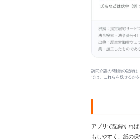
訪問介護の6種類の記録は
では、これらを残せるかを
アプリで記録すれば
もしやすく、紙の保