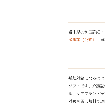
岩手県の制度詳細・
援事業（公式）
。当
補助対象になるのは
ソフトです。介護記
携、ケアプラン・実
対象可否は無料で診