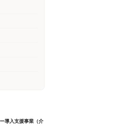
ジー導入支援事業（介