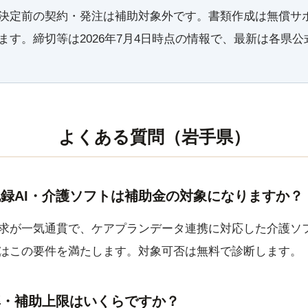
決定前の契約・発注は補助対象外です。書類作成は無償サ
ます。締切等は2026年7月4日時点の情報で、最新は各県
よくある質問（岩手県）
録AI・介護ソフトは補助金の対象になりますか？
求が一気通貫で、ケアプランデータ連携に対応した介護ソ
はこの要件を満たします。対象可否は無料で診断します。
率・補助上限はいくらですか？