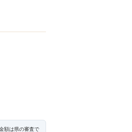
・金額は県の審査で