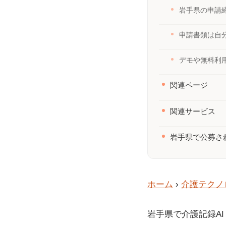
岩手県の申請
申請書類は自
デモや無料利
関連ページ
関連サービス
岩手県で公募さ
ホーム
›
介護テクノ
岩手県で介護記録A