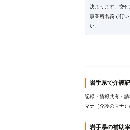
決まります。交付
事業所名義で行い
い。
岩手県で介護記
記録・情報共有・請
マナ（介護のマナ）
岩手県の補助