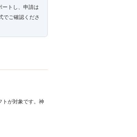
ポートし、申請は
公式でご確認くださ
フトが対象です。神