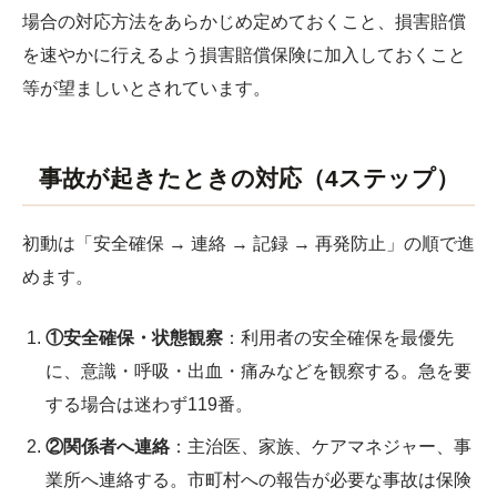
場合の対応方法をあらかじめ定めておくこと、損害賠償
を速やかに行えるよう損害賠償保険に加入しておくこと
等が望ましいとされています。
事故が起きたときの対応（4ステップ）
初動は「安全確保 → 連絡 → 記録 → 再発防止」の順で進
めます。
①安全確保・状態観察
：利用者の安全確保を最優先
に、意識・呼吸・出血・痛みなどを観察する。急を要
する場合は迷わず119番。
②関係者へ連絡
：主治医、家族、ケアマネジャー、事
業所へ連絡する。市町村への報告が必要な事故は保険