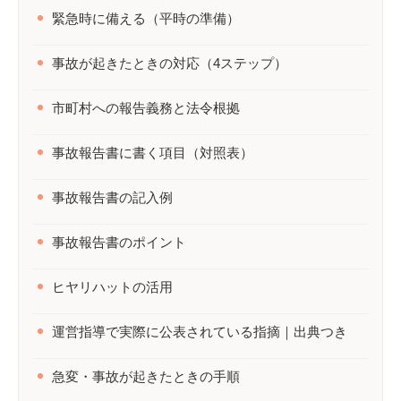
緊急時に備える（平時の準備）
事故が起きたときの対応（4ステップ）
市町村への報告義務と法令根拠
事故報告書に書く項目（対照表）
事故報告書の記入例
事故報告書のポイント
ヒヤリハットの活用
運営指導で実際に公表されている指摘｜出典つき
急変・事故が起きたときの手順