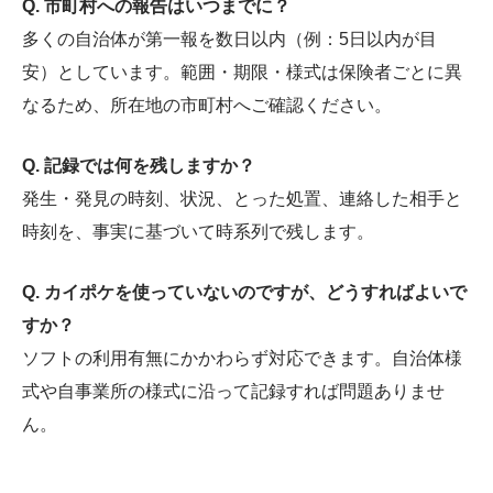
Q. 市町村への報告はいつまでに？
多くの自治体が第一報を数日以内（例：5日以内が目
安）としています。範囲・期限・様式は保険者ごとに異
なるため、所在地の市町村へご確認ください。
Q. 記録では何を残しますか？
発生・発見の時刻、状況、とった処置、連絡した相手と
時刻を、事実に基づいて時系列で残します。
Q. カイポケを使っていないのですが、どうすればよいで
すか？
ソフトの利用有無にかかわらず対応できます。自治体様
式や自事業所の様式に沿って記録すれば問題ありませ
ん。