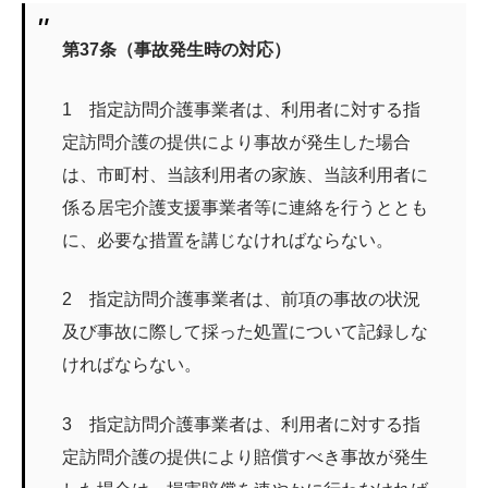
第37条（事故発生時の対応）
1 指定訪問介護事業者は、利用者に対する指
定訪問介護の提供により事故が発生した場合
は、市町村、当該利用者の家族、当該利用者に
係る居宅介護支援事業者等に連絡を行うととも
に、必要な措置を講じなければならない。
2 指定訪問介護事業者は、前項の事故の状況
及び事故に際して採った処置について記録しな
ければならない。
3 指定訪問介護事業者は、利用者に対する指
定訪問介護の提供により賠償すべき事故が発生