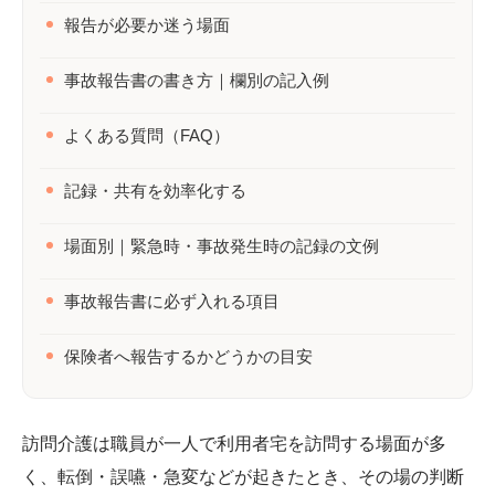
報告が必要か迷う場面
事故報告書の書き方｜欄別の記入例
よくある質問（FAQ）
記録・共有を効率化する
場面別｜緊急時・事故発生時の記録の文例
事故報告書に必ず入れる項目
保険者へ報告するかどうかの目安
訪問介護は職員が一人で利用者宅を訪問する場面が多
く、転倒・誤嚥・急変などが起きたとき、その場の判断