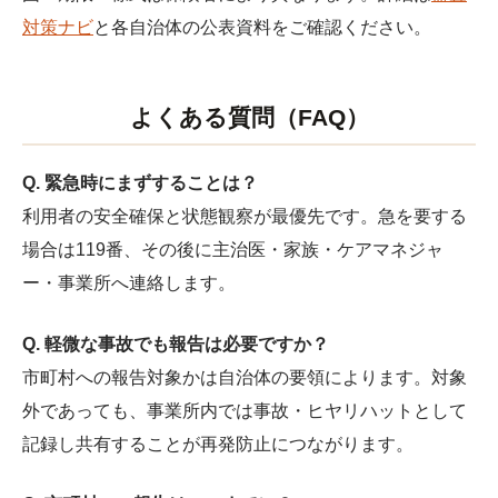
対策ナビ
と各自治体の公表資料をご確認ください。
よくある質問（FAQ）
Q. 緊急時にまずすることは？
利用者の安全確保と状態観察が最優先です。急を要する
場合は119番、その後に主治医・家族・ケアマネジャ
ー・事業所へ連絡します。
Q. 軽微な事故でも報告は必要ですか？
市町村への報告対象かは自治体の要領によります。対象
外であっても、事業所内では事故・ヒヤリハットとして
記録し共有することが再発防止につながります。