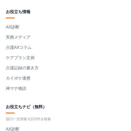
お役立ち情報
AX診断
実務メディア
介護AXコラム
ケアプラン文例
介護記録の書き方
カイポケ連携
神マナ物語
お役立ちナビ（無料）
国の一次情報 4,023件を検索
AX診断