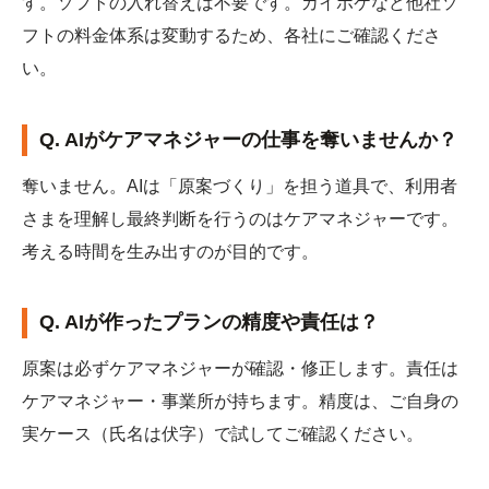
す。ソフトの入れ替えは不要です。カイポケなど他社ソ
フトの料金体系は変動するため、各社にご確認くださ
い。
Q. AIがケアマネジャーの仕事を奪いませんか？
奪いません。AIは「原案づくり」を担う道具で、利用者
さまを理解し最終判断を行うのはケアマネジャーです。
考える時間を生み出すのが目的です。
Q. AIが作ったプランの精度や責任は？
原案は必ずケアマネジャーが確認・修正します。責任は
ケアマネジャー・事業所が持ちます。精度は、ご自身の
実ケース（氏名は伏字）で試してご確認ください。