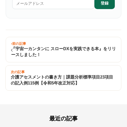
登録
前の記事
『宇宙一カンタンに スローDXを実践できる本』をリリ
ースしました！
次の記事
介護アセスメントの書き方｜課題分析標準項目23項目
の記入例115例【令和5年改正対応】
最近の記事