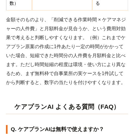
数）
る
金額そのものより、「削減できる作業時間 × ケアマネジ
ャーの人件費」と月額料金が見合うか、という費用対効
果で考えると判断しやすくなります。（例）これまでケ
アプラン原案の作成に1件あたり一定の時間がかかって
いた場合、短縮できた時間分の人件費を月額料金と比べ
ます。ただし時間短縮の程度は環境・使い方により異な
るため、まず無料枠で自事業所の実ケースを1件試して
から判断すると、数字の当たりを付けやすくなります。
ケアプランAI よくある質問（FAQ）
Q. ケアプランAIは無料で使えますか？