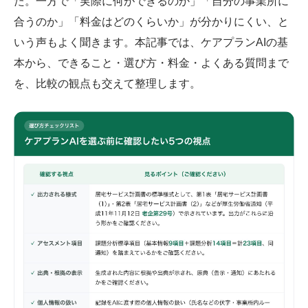
た。一方で「実際に何ができるのか」「自分の事業所に
合うのか」「料金はどのくらいか」が分かりにくい、と
いう声もよく聞きます。本記事では、ケアプランAIの基
本から、できること・選び方・料金・よくある質問まで
を、比較の観点も交えて整理します。