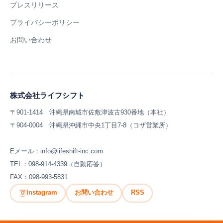
プレスリリース
プライバシーポリシー
お問い合わせ
株式会社ライフシフト
〒901-1414 沖縄県南城市佐敷津波古930番地（本社）
〒904-0004 沖縄県沖縄市中央1丁目7-8（コザ営業所）
Eメール：info@lifeshift-inc.com
TEL：098-914-4339（自動応答）
FAX：098-993-5831
Instagram
お問い合わせ
RSS