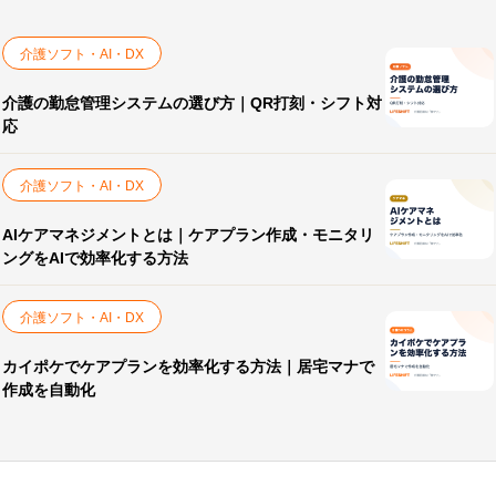
介護ソフト・AI・DX
介護の勤怠管理システムの選び方｜QR打刻・シフト対
応
介護ソフト・AI・DX
AIケアマネジメントとは｜ケアプラン作成・モニタリ
ングをAIで効率化する方法
介護ソフト・AI・DX
カイポケでケアプランを効率化する方法｜居宅マナで
作成を自動化