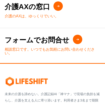
介護AXの窓口
介護のAXは、ゆっくりでいい。
フォームでお問合せ
相談窓口です。いつでもお気軽にお問い合わせくださ
い。
未来の介護を諦めない。介護記録AI「神マナ」で現場の負担を減
らし、介護を支える人に寄り添います。利用者さま3名まで期限