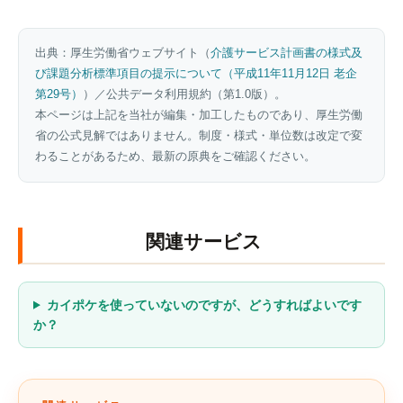
出典：厚生労働省ウェブサイト（
介護サービス計画書の様式及
び課題分析標準項目の提示について（平成11年11月12日 老企
第29号）
）／公共データ利用規約（第1.0版）。
本ページは上記を当社が編集・加工したものであり、厚生労働
省の公式見解ではありません。制度・様式・単位数は改定で変
わることがあるため、最新の原典をご確認ください。
関連サービス
カイポケを使っていないのですが、どうすればよいです
か？