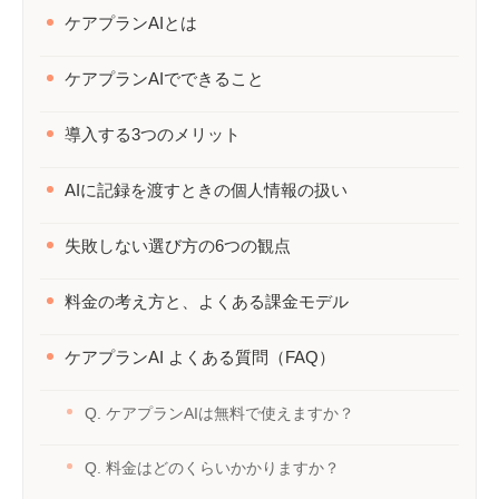
ケアプランAIとは
ケアプランAIでできること
導入する3つのメリット
AIに記録を渡すときの個人情報の扱い
失敗しない選び方の6つの観点
料金の考え方と、よくある課金モデル
ケアプランAI よくある質問（FAQ）
Q. ケアプランAIは無料で使えますか？
Q. 料金はどのくらいかかりますか？