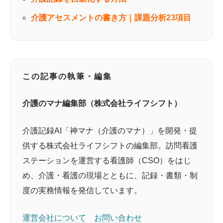
介護アセスメントの書き方｜課題分析23項目
この記事の執筆・編集
介護のマナ編集部（株式会社ライフシフト）
介護記録AI「神マナ（介護のマナ）」を開発・提
供する株式会社ライフシフトの編集部。訪問看護
ステーションを運営する看護師（CSO）をはじ
め、介護・看護の現場とともに、記録・書類・制
度の実務情報を発信しています。
運営会社について
お問い合わせ