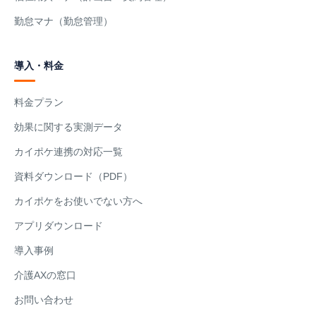
勤怠マナ（勤怠管理）
導入・料金
料金プラン
効果に関する実測データ
カイポケ連携の対応一覧
資料ダウンロード（PDF）
カイポケをお使いでない方へ
アプリダウンロード
導入事例
介護AXの窓口
お問い合わせ