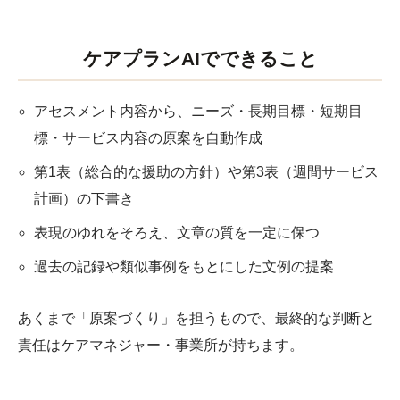
ケアプランAIでできること
アセスメント内容から、ニーズ・長期目標・短期目
標・サービス内容の原案を自動作成
第1表（総合的な援助の方針）や第3表（週間サービス
計画）の下書き
表現のゆれをそろえ、文章の質を一定に保つ
過去の記録や類似事例をもとにした文例の提案
あくまで「原案づくり」を担うもので、最終的な判断と
責任はケアマネジャー・事業所が持ちます。