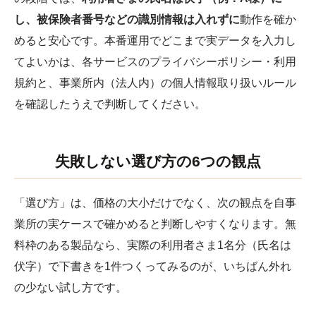
し、被保険者番号などの識別情報は入れずに
動作を確か
めると安心です。本番運用でどこまで実データを入力し
てよいかは、各サービスのプライバシーポリシー・利用
規約と、事業所内（法人内）の個人情報取り扱いルール
を確認したうえで判断してください。
失敗しない選び方の6つの観点
「選び方」は、価格の大小だけでなく、次の観点を自事
業所の実ケースで確かめると判断しやすくなります。無
料枠のある製品なら、実際の利用者さま1名分（氏名は
伏字）で下書きを1件つくってみるのが、いちばん外れ
の少ない試し方です。