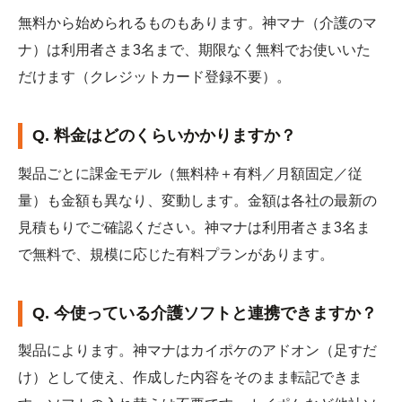
無料から始められるものもあります。神マナ（介護のマ
ナ）は利用者さま3名まで、期限なく無料でお使いいた
だけます（クレジットカード登録不要）。
Q. 料金はどのくらいかかりますか？
製品ごとに課金モデル（無料枠＋有料／月額固定／従
量）も金額も異なり、変動します。金額は各社の最新の
見積もりでご確認ください。神マナは利用者さま3名ま
で無料で、規模に応じた有料プランがあります。
Q. 今使っている介護ソフトと連携できますか？
製品によります。神マナはカイポケのアドオン（足すだ
け）として使え、作成した内容をそのまま転記できま