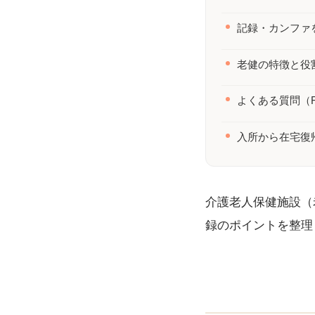
記録・カンファ
老健の特徴と役
よくある質問（F
入所から在宅復
介護老人保健施設（
録のポイントを整理