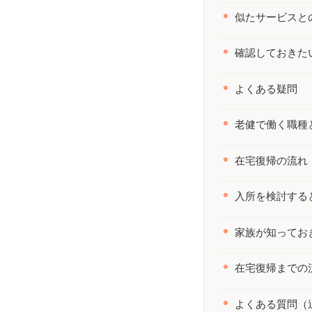
似たサービスと
確認しておきた
よくある疑問
老健で働く職種
在宅復帰の流れ
入所を検討する
家族が知ってお
在宅復帰までの
よくある質問（