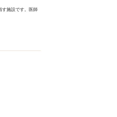
指す施設です。医師