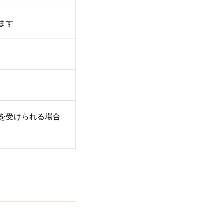
ます
を受けられる場合