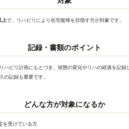
対象
以上
で、リハビリにより在宅復帰を目指す方が対象です。
記録・書類のポイント
リハビリ計画にもとづき、状態の変化やリハの経過を記録
スの記録も重要です。
どんな方が対象になるか
定を受けている方