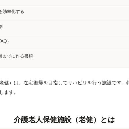
を効率化する
割
AQ）
帰までに作る書類
老健）は、在宅復帰を目指してリハビリを行う施設です。
します。
介護老人保健施設（老健）とは