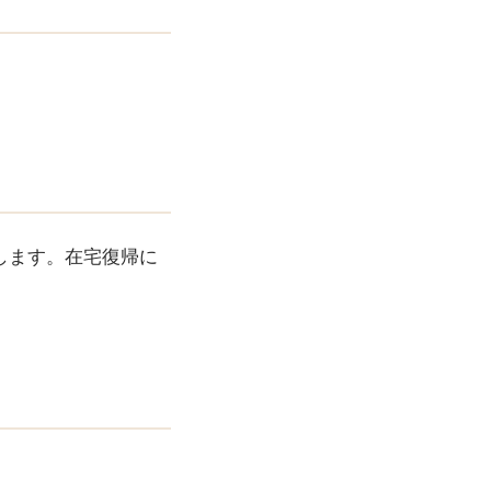
します。在宅復帰に