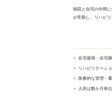
病院と自宅の中間に
が常勤し、リハビリ
在宅復帰・在宅
リハビリテーショ
医療的な管理・
入所は数か月単