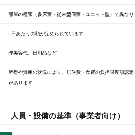
部屋の種類（多床室・従来型個室・ユニット型）で異なり
1日あたりの額が定められています
理美容代、日用品など
所得や資産の状況により、居住費・食費の負担限度額認定
があります
人員・設備の基準（事業者向け）