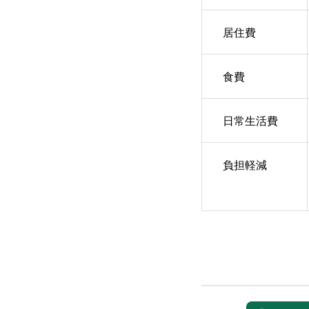
居住費
食費
日常生活費
負担軽減