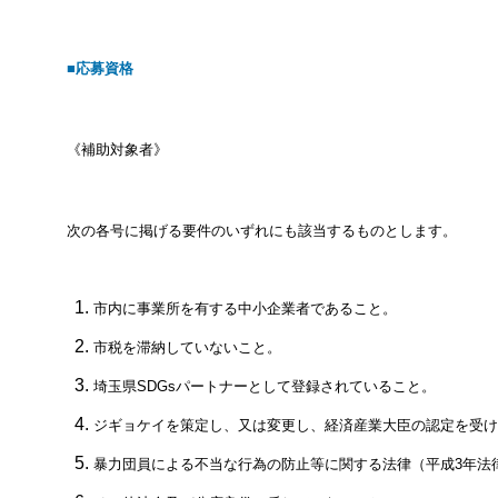
■応募資格
《補助対象者》
次の各号に掲げる要件のいずれにも該当するものとします。
市内に事業所を有する中小企業者であること。
市税を滞納していないこと。
埼玉県SDGsパートナーとして登録されていること。
ジギョケイを策定し、又は変更し、経済産業大臣の認定を受け
暴力団員による不当な行為の防止等に関する法律（平成3年法