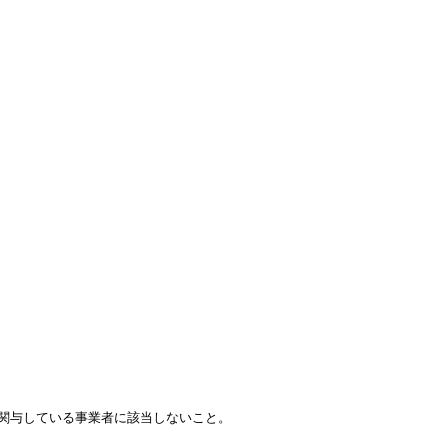
が関与している事業者に該当しないこと。