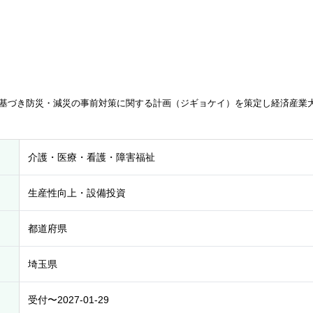
に基づき防災・減災の事前対策に関する計画（ジギョケイ）を策定し経済産業
介護・医療・看護・障害福祉
生産性向上・設備投資
都道府県
埼玉県
受付〜2027-01-29