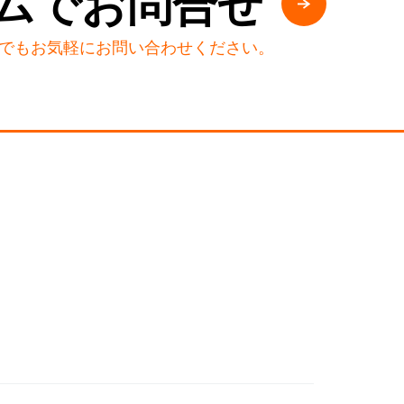
ムでお問合せ
でもお気軽にお問い合わせください。