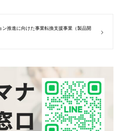
ョン推進に向けた事業転換支援事業（製品開