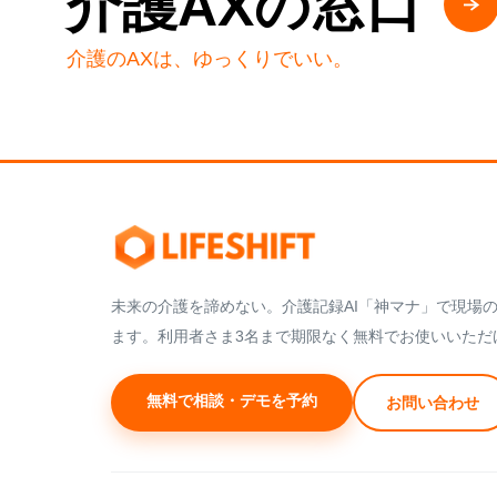
介護AXの窓口
介護のAXは、ゆっくりでいい。
未来の介護を諦めない。介護記録AI「神マナ」で現場
ます。利用者さま3名まで期限なく無料でお使いいただ
無料で相談・デモを予約
お問い合わせ