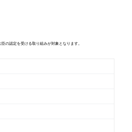
大臣の認定を受ける取り組みが対象となります。