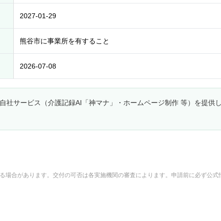
2027-01-29
熊谷市に事業所を有すること
2026-07-08
自社サービス（介護記録AI「神マナ」・ホームページ制作 等）を提供
れる場合があります。交付の可否は各実施機関の審査によります。申請前に必ず公式