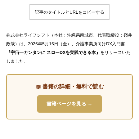
記事のタイトルとURLをコピーする
株式会社ライフシフト（本社：沖縄県南城市、代表取締役：嶺井
政哉）は、2026年5月16日（金）、介護事業所向けDX入門書
『宇宙一カンタンに スローDXを実践できる本』
をリリースいた
しました。
📖 書籍の詳細・無料で読む
書籍ページを見る →