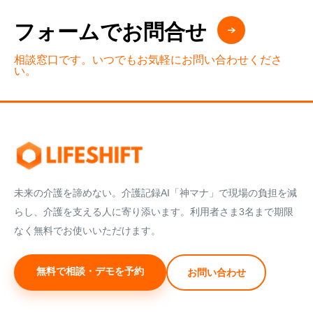
フォームでお問合せ
相談窓口です。いつでもお気軽にお問い合わせくださ
い。
未来の介護を諦めない。介護記録AI「神マナ」で現場の負担を減
らし、介護を支える人に寄り添います。利用者さま3名まで期限
なく無料でお使いいただけます。
無料で相談・デモを予約
お問い合わせ