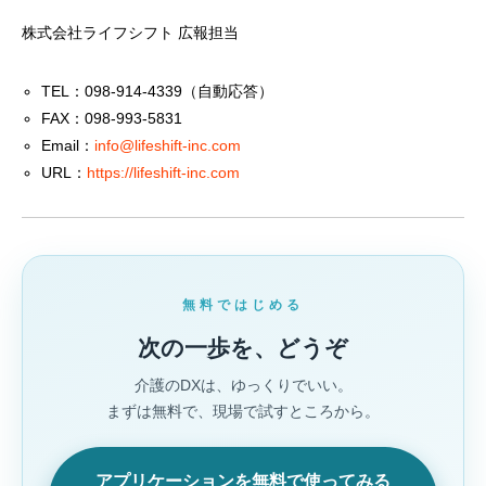
株式会社ライフシフト 広報担当
TEL：098-914-4339（自動応答）
FAX：098-993-5831
Email：
info@lifeshift-inc.com
URL：
https://lifeshift-inc.com
無料ではじめる
次の一歩を、どうぞ
介護のDXは、ゆっくりでいい。
まずは無料で、現場で試すところから。
アプリケーションを無料で使ってみる