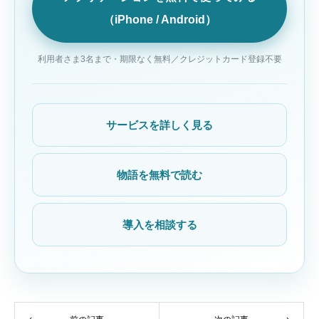
（iPhone / Android）
利用者さま3名まで・期限なく無料／クレジットカード登録不要
サービスを詳しく見る
物語を無料で読む
導入を相談する