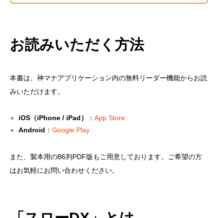
お読みいただく方法
本書は、神マナアプリケーション内の無料リーダー機能からお読
みいただけます。
iOS（iPhone / iPad）
：
App Store
Android
：
Google Play
また、製本用のB6判PDF版もご用意しております。ご希望の方
はお気軽にお問い合わせください。
「スローDX」とは