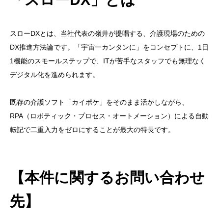
スローDXとは、当社代表の嶺井が提唱する、介護現場のための
DX推進方法論です。「宇宙一カンタンに」をコンセプトに、1日
1機能のスモールステップで、ITが苦手なスタッフでも無理なく
デジタル化を進められます。
既存の介護ソフト「カイポケ」をそのまま活かしながら、
RPA（ロボティック・プロセス・オートメーション）による自動
転記で二重入力をゼロにすることが最大の特長です。
【本件に関するお問い合わせ
先】