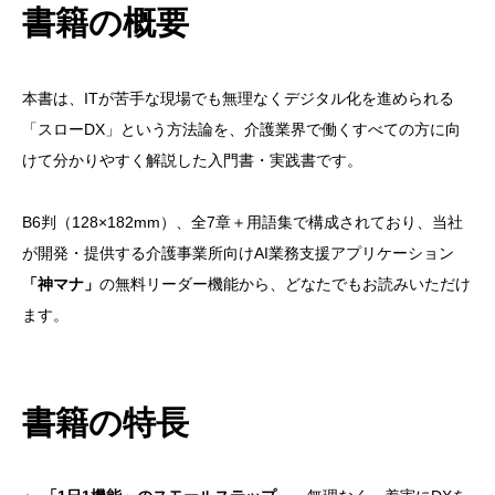
書籍の概要
本書は、ITが苦手な現場でも無理なくデジタル化を進められる
「スローDX」という方法論を、介護業界で働くすべての方に向
けて分かりやすく解説した入門書・実践書です。
B6判（128×182mm）、全7章＋用語集で構成されており、当社
が開発・提供する介護事業所向けAI業務支援アプリケーション
「神マナ」
の無料リーダー機能から、どなたでもお読みいただけ
ます。
書籍の特長