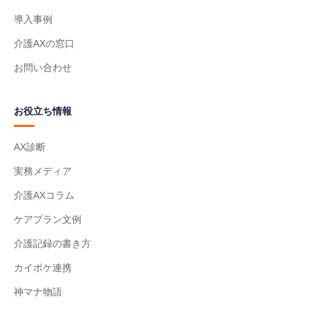
導入事例
介護AXの窓口
お問い合わせ
お役立ち情報
AX診断
実務メディア
介護AXコラム
ケアプラン文例
介護記録の書き方
カイポケ連携
神マナ物語