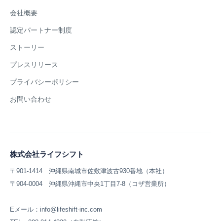
会社概要
認定パートナー制度
ストーリー
プレスリリース
プライバシーポリシー
お問い合わせ
株式会社ライフシフト
〒901-1414 沖縄県南城市佐敷津波古930番地（本社）
〒904-0004 沖縄県沖縄市中央1丁目7-8（コザ営業所）
Eメール：info@lifeshift-inc.com