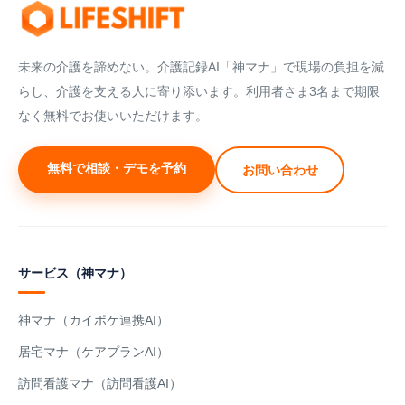
未来の介護を諦めない。介護記録AI「神マナ」で現場の負担を減
らし、介護を支える人に寄り添います。利用者さま3名まで期限
なく無料でお使いいただけます。
無料で相談・デモを予約
お問い合わせ
サービス（神マナ）
神マナ（カイポケ連携AI）
居宅マナ（ケアプランAI）
訪問看護マナ（訪問看護AI）