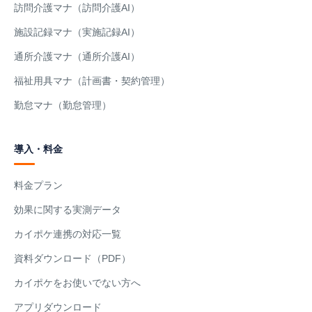
訪問介護マナ（訪問介護AI）
施設記録マナ（実施記録AI）
通所介護マナ（通所介護AI）
福祉用具マナ（計画書・契約管理）
勤怠マナ（勤怠管理）
導入・料金
料金プラン
効果に関する実測データ
カイポケ連携の対応一覧
資料ダウンロード（PDF）
カイポケをお使いでない方へ
アプリダウンロード