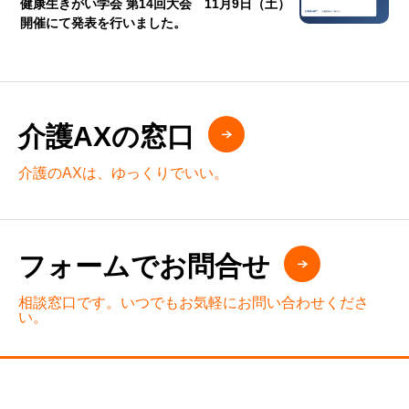
健康生きがい学会 第14回大会 11月9日（土）
開催にて発表を行いました。
介護AXの窓口
介護のAXは、ゆっくりでいい。
フォームでお問合せ
相談窓口です。いつでもお気軽にお問い合わせくださ
い。