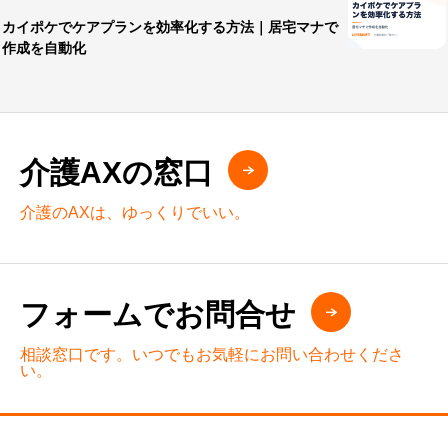
カイポケでケアプランを効率化する方法｜居宅マナで
作成を自動化
介護AXの窓口
介護のAXは、ゆっくりでいい。
フォームでお問合せ
相談窓口です。いつでもお気軽にお問い合わせくださ
い。