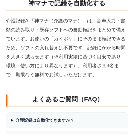
神マナで記録を自動化する
介護記録AI「神マナ（介護のマナ）」は、音声入力・書
類の読み取り・既存ソフトへの自動転記をまとめて備え
ています。お使いの「カイポケ」にそのまま転記できる
ため、ソフトの入れ替えは不要です。記録にかかる時間
を大きく減らせます（※利用実績に基づく目安であり、
環境・使い方により異なります）。利用者さま3名ま
で、期限なく無料でお試しいただけます。
よくあるご質問（FAQ）
介護記録は自動化できますか？