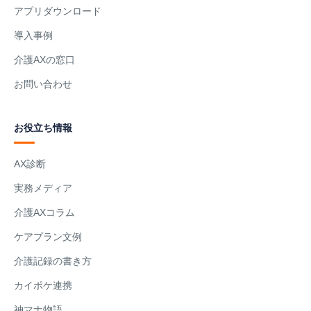
アプリダウンロード
導入事例
介護AXの窓口
お問い合わせ
お役立ち情報
AX診断
実務メディア
介護AXコラム
ケアプラン文例
介護記録の書き方
カイポケ連携
神マナ物語