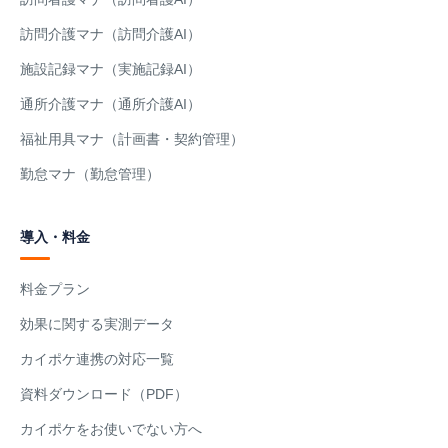
訪問介護マナ（訪問介護AI）
施設記録マナ（実施記録AI）
通所介護マナ（通所介護AI）
福祉用具マナ（計画書・契約管理）
勤怠マナ（勤怠管理）
導入・料金
料金プラン
効果に関する実測データ
カイポケ連携の対応一覧
資料ダウンロード（PDF）
カイポケをお使いでない方へ