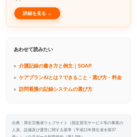
詳細を見る →
あわせて読みたい
介護記録の書き方と例文｜SOAP
ケアプランAIとは？できること・選び方・料金
訪問看護の記録システムの選び方
出典：厚生労働省ウェブサイト（
指定居宅サービス等の事業の
人員、設備及び運営に関する基準（平成11年厚生省令第37