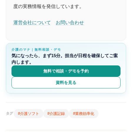
度の実務情報を発信しています。
運営会社について
お問い合わせ
介護のマナ｜無料相談・デモ
気になったら、まず15分。担当が日程を確保してご案
内します。
無料で相談・デモを予約
資料を見る
#介護ソフト
#介護記録
#業務効率化
タグ