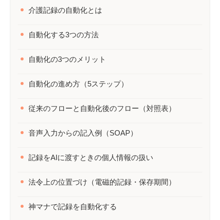
介護記録の自動化とは
自動化する3つの方法
自動化の3つのメリット
自動化の進め方（5ステップ）
従来のフローと自動化後のフロー（対照表）
音声入力からの記入例（SOAP）
記録をAIに渡すときの個人情報の扱い
法令上の位置づけ（電磁的記録・保存期間）
神マナで記録を自動化する