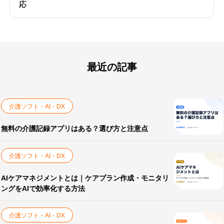
応
最近の記事
介護ソフト・AI・DX
無料の介護記録アプリはある？選び方と注意点
介護ソフト・AI・DX
AIケアマネジメントとは｜ケアプラン作成・モニタリ
ングをAIで効率化する方法
介護ソフト・AI・DX