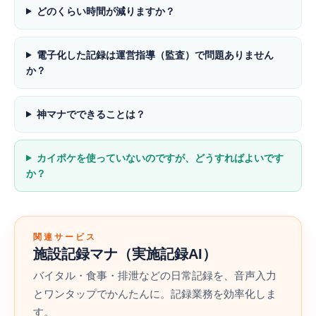
どのくらい時間が減りますか？
電子化した記録は運営指導（監査）で問題ありません
か？
神マナでできることは？
カイポケを使っていないのですが、どうすればよいです
か？
関連サービス
施設記録マナ（実施記録AI）
バイタル・食事・排泄などの日常記録を、音声入力
とワンタップでかんたんに。記録業務を効率化しま
す。