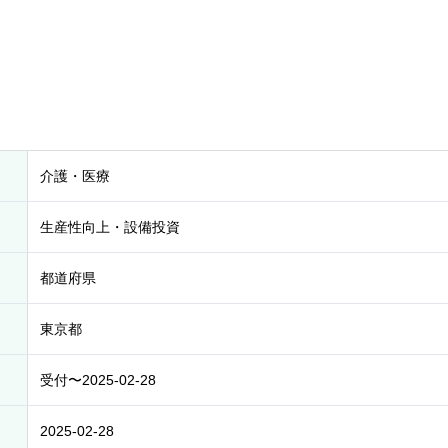
介護・医療
生産性向上・設備投資
都道府県
東京都
受付〜2025-02-28
2025-02-28