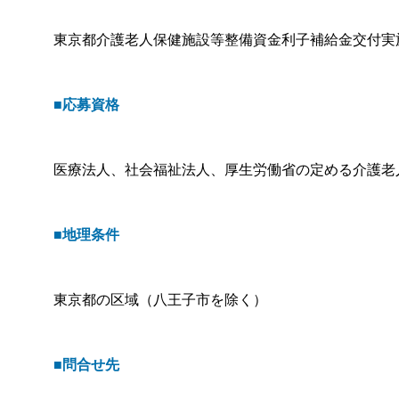
東京都介護老人保健施設等整備資金利子補給金交付実
■応募資格
医療法人、社会福祉法人、厚生労働省の定める介護老
■地理条件
東京都の区域（八王子市を除く）
■問合せ先