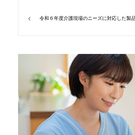
令和６年度介護現場のニーズに対応した製