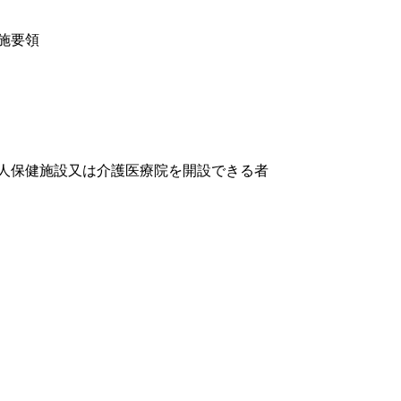
施要領
人保健施設又は介護医療院を開設できる者