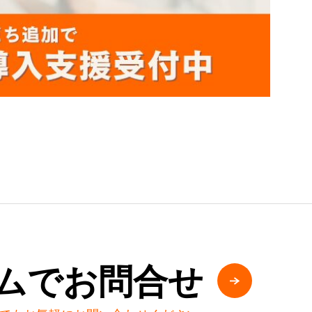
ムでお問合せ