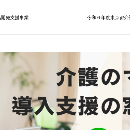
品開発支援事業
令和６年度東京都介