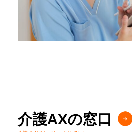
介護AXの窓口