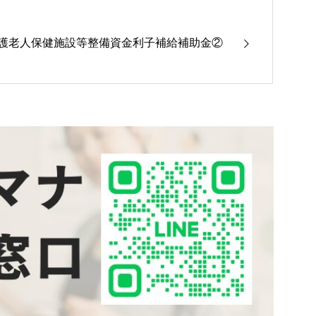
護老人保健施設等整備資金利子補給補助金②