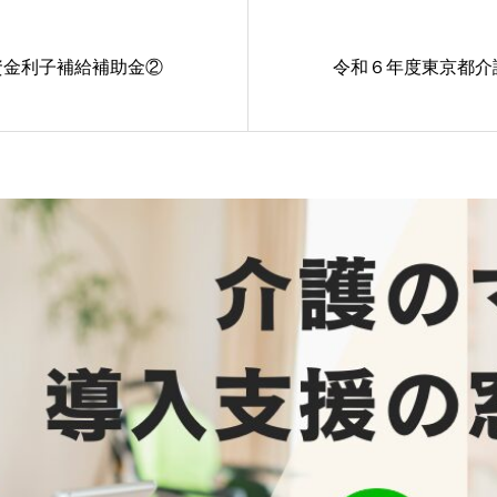
資金利子補給補助金②
令和６年度東京都介