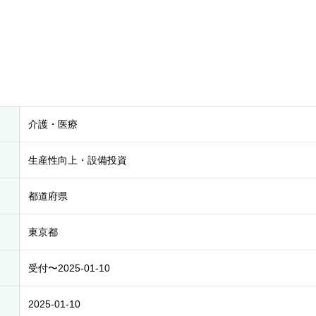
介護・医療
生産性向上・設備投資
都道府県
東京都
受付〜2025-01-10
2025-01-10