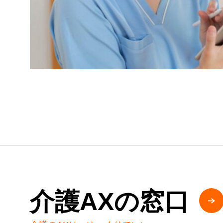
介護AXの窓口