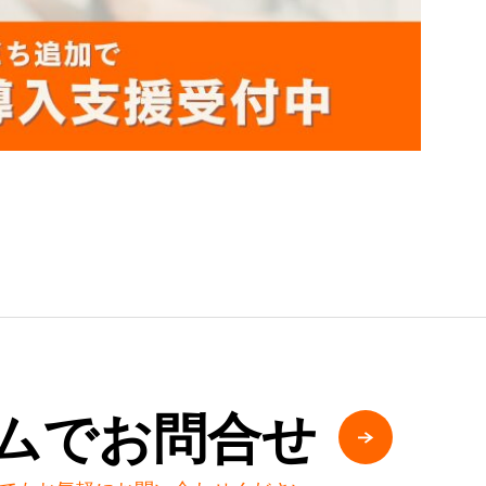
ムでお問合せ