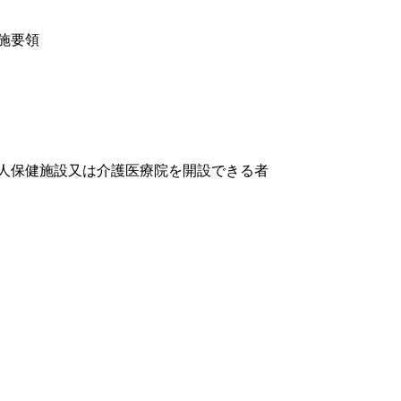
施要領
人保健施設又は介護医療院を開設できる者