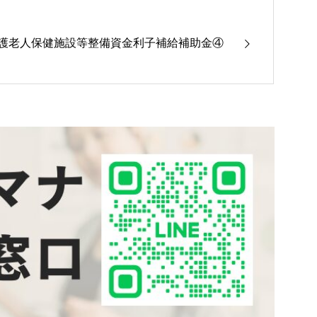
護老人保健施設等整備資金利子補給補助金④