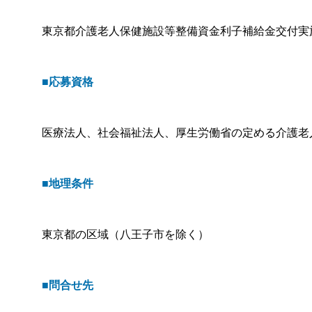
東京都介護老人保健施設等整備資金利子補給金交付実
■応募資格
医療法人、社会福祉法人、厚生労働省の定める介護老
■地理条件
東京都の区域（八王子市を除く）
■問合せ先