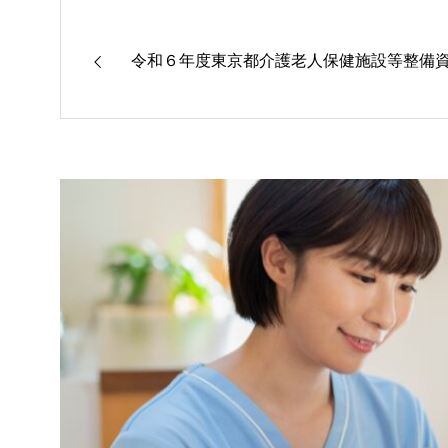
令和６年度東京都介護老人保健施設等整備