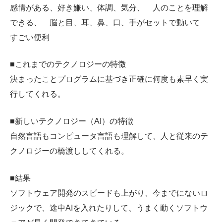
感情がある、好き嫌い、体調、気分、 人のことを理解
できる、 脳と目、耳、鼻、口、手がセットで動いて
すごい便利
■これまでのテクノロジーの特徴
決まったことプログラムに基づき正確に何度も素早く実
行してくれる。
■新しいテクノロジー（AI）の特徴
自然言語もコンピュータ言語も理解して、人と従来のテ
クノロジーの橋渡ししてくれる。
■結果
ソフトウェア開発のスピードも上がり、今までにないロ
ジックで、途中AIを入れたりして、うまく動くソフトウ