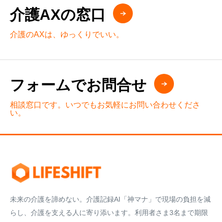
介護AXの窓口
介護のAXは、ゆっくりでいい。
フォームでお問合せ
相談窓口です。いつでもお気軽にお問い合わせくださ
い。
未来の介護を諦めない。介護記録AI「神マナ」で現場の負担を減
らし、介護を支える人に寄り添います。利用者さま3名まで期限