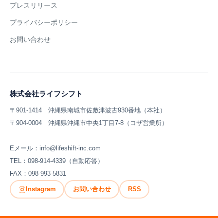
プレスリリース
プライバシーポリシー
お問い合わせ
株式会社ライフシフト
〒901-1414 沖縄県南城市佐敷津波古930番地（本社）
〒904-0004 沖縄県沖縄市中央1丁目7-8（コザ営業所）
Eメール：info@lifeshift-inc.com
TEL：098-914-4339（自動応答）
FAX：098-993-5831
Instagram
お問い合わせ
RSS