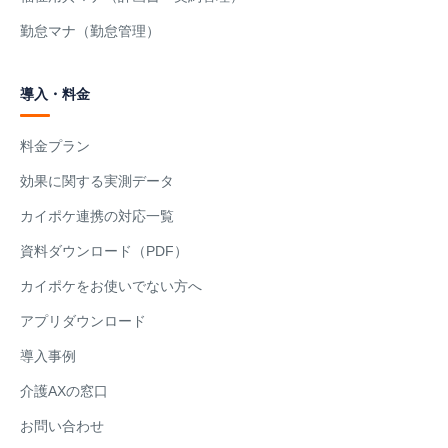
勤怠マナ（勤怠管理）
導入・料金
料金プラン
効果に関する実測データ
カイポケ連携の対応一覧
資料ダウンロード（PDF）
カイポケをお使いでない方へ
アプリダウンロード
導入事例
介護AXの窓口
お問い合わせ