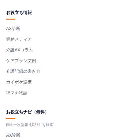
お役立ち情報
AX診断
実務メディア
介護AXコラム
ケアプラン文例
介護記録の書き方
カイポケ連携
神マナ物語
お役立ちナビ（無料）
国の一次情報 4,023件を検索
AX診断