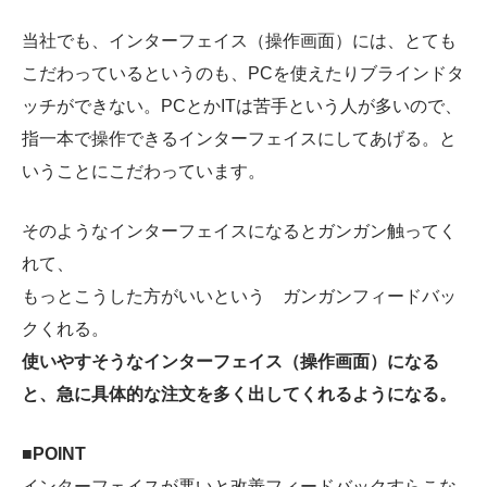
当社でも、インターフェイス（操作画面）には、とても
こだわっているというのも、PCを使えたりブラインドタ
ッチができない。PCとかITは苦手という人が多いので、
指一本で操作できるインターフェイスにしてあげる。と
いうことにこだわっています。
そのようなインターフェイスになるとガンガン触ってく
れて、
もっとこうした方がいいという ガンガンフィードバッ
クくれる。
使いやすそうなインターフェイス（操作画面）になる
と、急に具体的な注文を多く出してくれるようになる。
■POINT
インターフェイスが悪いと改善フィードバックすらこな