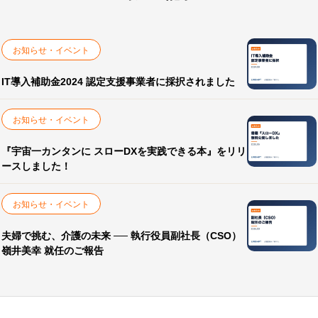
お知らせ・イベント
IT導入補助金2024 認定支援事業者に採択されました
お知らせ・イベント
『宇宙一カンタンに スローDXを実践できる本』をリリ
ースしました！
お知らせ・イベント
夫婦で挑む、介護の未来 ── 執行役員副社長（CSO）
嶺井美幸 就任のご報告