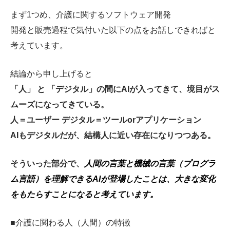
まず1つめ、介護に関するソフトウェア開発
開発と販売過程で気付いた以下の点をお話しできればと
考えています。
結論から申し上げると
「人」 と 「デジタル」の間にAIが入ってきて、境目がス
ムーズになってきている。
人＝ユーザー デジタル＝ツールorアプリケーション
AIもデジタルだが、結構人に近い存在になりつつある。
そういった部分で、
人間の言葉と機械の言葉（プログラ
ム言語）を理解できるAIが登場したことは、大きな変化
をもたらすことになると考えています。
■介護に関わる人（人間）の特徴