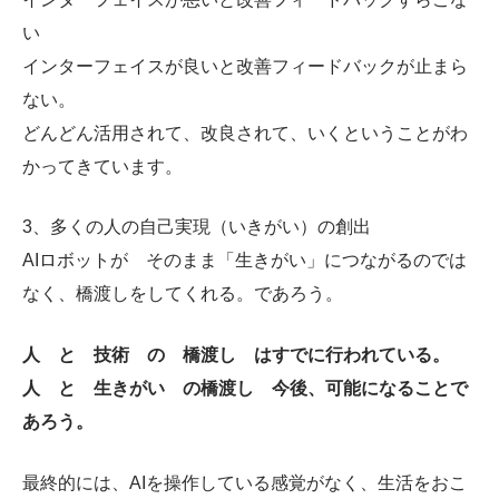
い
インターフェイスが良いと改善フィードバックが止まら
ない。
どんどん活用されて、改良されて、いくということがわ
かってきています。
3、多くの人の自己実現（いきがい）の創出
AIロボットが そのまま「生きがい」につながるのでは
なく、橋渡しをしてくれる。であろう。
人 と 技術 の 橋渡し はすでに行われている。
人 と 生きがい の橋渡し 今後、可能になることで
あろう。
最終的には、AIを操作している感覚がなく、生活をおこ