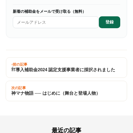
新着の補助金をメールで受け取る（無料）
登録
前の記事
IT導入補助金2024 認定支援事業者に採択されました
次の記事
神マナ物語 ── はじめに（舞台と登場人物）
最近の記事