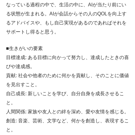
なっている過程の中で、生活の中に、AIが当たり前にい
る状態が生まれる。AIが会話からその人のQOLを向上す
るアドバイスや、もし自己実現があるのであればそれを
サポートし得ると思う。
■生きがいの要素
目標達成: ある目標に向かって努力し、達成したときの喜
びや達成感。
貢献: 社会や他者のために何かを貢献し、そのことに価値
を見出すこと。
自己成長: 新しいことを学び、自分自身を成長させるこ
と。
人間関係: 家族や友人との絆を深め、愛や友情を感じる。
創造: 音楽、芸術、文学など、何かを創造し、表現するこ
と。