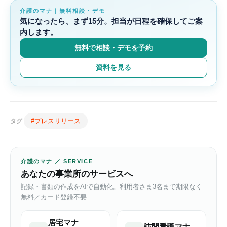
介護のマナ｜無料相談・デモ
気になったら、まず15分。担当が日程を確保してご案
内します。
無料で相談・デモを予約
資料を見る
#プレスリリース
タグ
介護のマナ ／ SERVICE
あなたの事業所のサービスへ
記録・書類の作成をAIで自動化。利用者さま3名まで期限なく
無料／カード登録不要
居宅マナ
訪問看護マナ