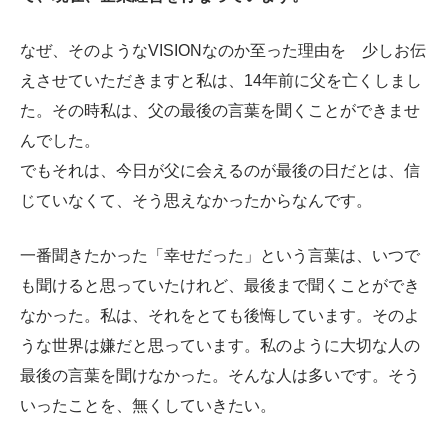
なぜ、そのようなVISIONなのか至った理由を 少しお伝
えさせていただきますと私は、14年前に父を亡くしまし
た。その時私は、父の最後の言葉を聞くことができませ
んでした。
でもそれは、今日が父に会えるのが最後の日だとは、信
じていなくて、そう思えなかったからなんです。
一番聞きたかった「幸せだった」という言葉は、いつで
も聞けると思っていたけれど、最後まで聞くことができ
なかった。私は、それをとても後悔しています。そのよ
うな世界は嫌だと思っています。私のように大切な人の
最後の言葉を聞けなかった。そんな人は多いです。そう
いったことを、無くしていきたい。